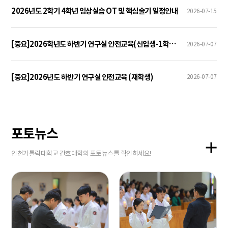
2026년도 2학기 4학년 임상실습 OT 및 핵심술기 일정안내
2026-07-15
[중요]2026학년도 하반기 연구실 안전교육(신입생-1학년대상)
2026-07-07
[중요]2026년도 하반기 연구실 안전교육 (재학생)
2026-07-07
포토뉴스
인천가톨릭대학교 간호대학의 포토뉴스를 확인하세요!