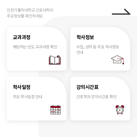
이동
인천가톨릭대학교 간호대학의
주요정보를 확인하세요.
교과과정
학사정보
해당하는 년도 교과과정 확인
수업, 성적 등 주요 학사정보
안내
학사일정
강의시간표
주요 학사일정 안내
간호학과 강의시간표 확인