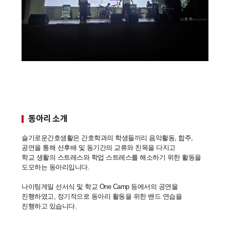
동아리 소개
슬기로운간호생활은 간호학과의 학생들끼리 음악활동, 합주,
공연을 통해 선후배 및 동기간의 교류와 친목을 다지고
학교 생활의 스트레스와 학업 스트레스를 해소하기 위한 활동을
도모하는 동아리입니다.
나이팅게일 선서식 및 학교 One Camp 등에서의 공연을
진행하였고, 정기적으로 동아리 활동을 위한 밴드 연습을
진행하고 있습니다.