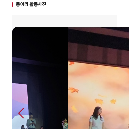
동아리 활동사진