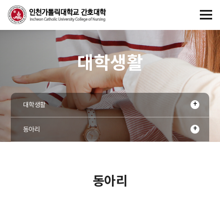
대학생활
대학생활
동아리
동아리